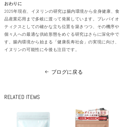
おわりに
2025年現在、イヌリンの研究は腸内環境から全身健康、食
品産業応用まで多岐に渡って発展しています。プレバイオ
ティクスとしての確かな立ち位置を築きつつ、その機序や
個々人への最適な供給形態をめぐる研究はさらに深化中で
す。腸内環境から始まる「健康長寿社会」の実現に向け、
イヌリンの可能性に今後も注目です。
ブログに戻る
RELATED ITEMS