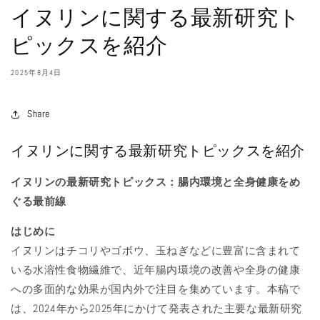
イヌリンに関する最新研究ト
ピックスを紹介
2025年8月4日
Share
イヌリンに関する最新研究トピックスを紹介
イヌリンの最新研究トピックス：腸内環境と全身健康をめ
ぐる最前線
はじめに
イヌリンはチコリやゴボウ、玉ねぎなどに豊富に含まれて
いる水溶性食物繊維で、近年腸内環境の改善や全身の健康
への多面的な効果が国内外で注目を集めています。本稿で
は、2024年から2025年にかけて発表された主要な最新研究